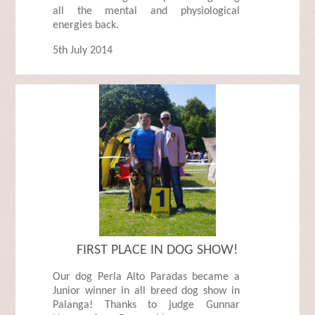
all the mental and physiological
energies back.
5th July 2014
FIRST PLACE IN DOG SHOW!
Our dog Perla Alto Paradas became a
Junior winner in all breed dog show in
Palanga! Thanks to judge Gunnar